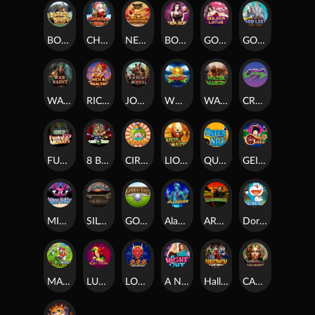
BONUS BEAR
CHRISTMAS GIFT
NEZHA DEMON REBORN
BOBA BOBA
GOLDEN LOTUS
GOD LIST
WAR SAINT
RICH AND WEALTHY
JOURNEY WEST
WORLD CUP FRENZY
WATER MARGIN
CRAZY 7
FUNKEY MONKEY
8 BALL SLOTS
CIRCUS
LION KING
QUEEN OF THE NILE
GEISHA
MISS KITTY
SILVER BULLET
GOLDEN TOUR
Aladdin Wishes
ARCHER
Doraemon
MARIO GOLF
LUCKY JOKER 5
LONG LONG LONG
A NIGHT OUT
Halloween Fortune
CAT QUEEN