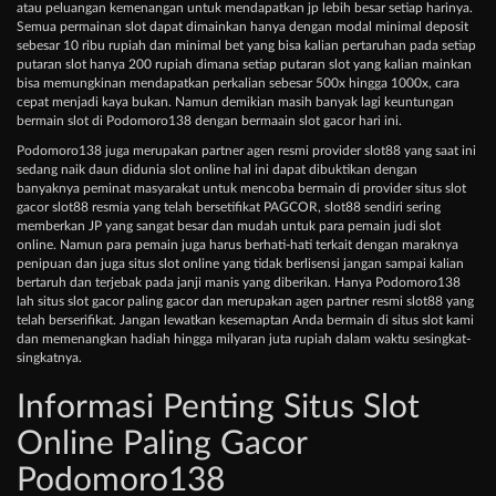
atau peluangan kemenangan untuk mendapatkan jp lebih besar setiap harinya.
Semua permainan slot dapat dimainkan hanya dengan modal minimal deposit
sebesar 10 ribu rupiah dan minimal bet yang bisa kalian pertaruhan pada setiap
putaran slot hanya 200 rupiah dimana setiap putaran slot yang kalian mainkan
bisa memungkinan mendapatkan perkalian sebesar 500x hingga 1000x, cara
cepat menjadi kaya bukan. Namun demikian masih banyak lagi keuntungan
bermain slot di Podomoro138 dengan bermaain slot gacor hari ini.
Podomoro138 juga merupakan partner agen resmi provider slot88 yang saat ini
sedang naik daun didunia slot online hal ini dapat dibuktikan dengan
banyaknya peminat masyarakat untuk mencoba bermain di provider situs slot
gacor slot88 resmia yang telah bersetifikat PAGCOR, slot88 sendiri sering
memberkan JP yang sangat besar dan mudah untuk para pemain judi slot
online. Namun para pemain juga harus berhati-hati terkait dengan maraknya
penipuan dan juga situs slot online yang tidak berlisensi jangan sampai kalian
bertaruh dan terjebak pada janji manis yang diberikan. Hanya Podomoro138
lah situs slot gacor paling gacor dan merupakan agen partner resmi slot88 yang
telah berserifikat. Jangan lewatkan kesemaptan Anda bermain di situs slot kami
dan memenangkan hadiah hingga milyaran juta rupiah dalam waktu sesingkat-
singkatnya.
Informasi Penting Situs Slot
Online Paling Gacor
Podomoro138