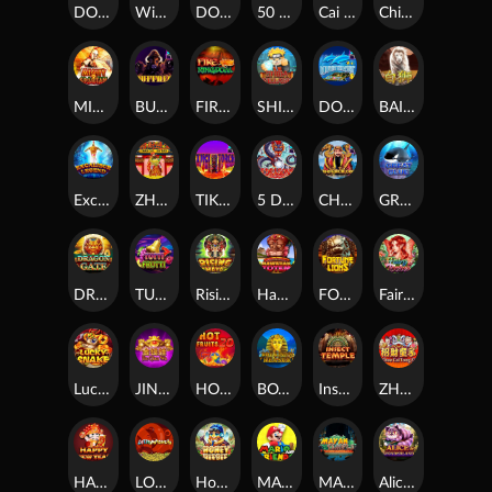
DOG FORTUNE
Wings of God
DOLPHIN REEF
50 DRAGONS
Cai Shen Do
Chinese Fair
MIGHTY SPARTAN
BUFFALO
FIRE KINGDOM
SHIBA VILLAGE
DOLPHIN TREASURE
BAI SHI
Excalibur Legend
ZHAO CAI JIN BAO
TIKI TORCH
5 DRAGONS
CHOY SUN DOA
GREAT BLUE
DRAGON GATE
TUTTI FRUTTI
Rising Maya
Hawaiian Totem
FORTUNE LIONS
Fairy of Riches
Lucky Snake
JIN QIAN WA
HOT FRUITS 20
BOY KING
Insect Temple
ZHAO CAI TONG ZHI
HAPPY NEW YEAR
LOTTO MADNESS
Honey Bee Bee
MARIO AND FRIENDS
MAYAN TEMPLE
Alice Wonderland