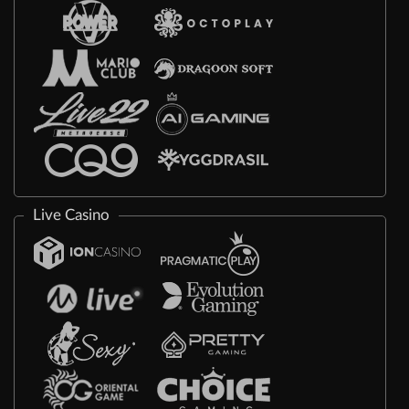
Live Casino