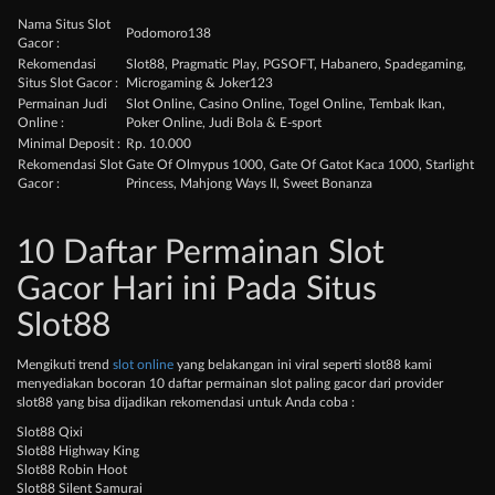
Nama Situs Slot
Podomoro138
Gacor :
Rekomendasi
Slot88, Pragmatic Play, PGSOFT, Habanero, Spadegaming,
Situs Slot Gacor :
Microgaming & Joker123
Permainan Judi
Slot Online, Casino Online, Togel Online, Tembak Ikan,
Online :
Poker Online, Judi Bola & E-sport
Minimal Deposit :
Rp. 10.000
Rekomendasi Slot
Gate Of Olmypus 1000, Gate Of Gatot Kaca 1000, Starlight
Gacor :
Princess, Mahjong Ways II, Sweet Bonanza
10 Daftar Permainan Slot
Gacor Hari ini Pada Situs
Slot88
Mengikuti trend
slot online
yang belakangan ini viral seperti slot88 kami
menyediakan bocoran 10 daftar permainan slot paling gacor dari provider
slot88 yang bisa dijadikan rekomendasi untuk Anda coba :
Slot88 Qixi
Slot88 Highway King
Slot88 Robin Hoot
Slot88 Silent Samurai