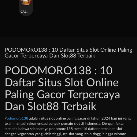
CUTE TIGER
PODOMORO138 : 10 Daftar Situs Slot Online Paling
Gacor Terpercaya Dan Slot88 Terbaik
PODOMORO138 : 10
Daftar Situs Slot Online
Paling Gacor Terpercaya
Dan Slot88 Terbaik
Podomoro138
adalah situs slot online paling gacor di tahun 2024 hari ini yang
telah menjadi rekomendasi banyak pemain slot di Indonesia. Dengan fakta
menarik bahwa sebenarnya podomoro138 memiliki daftar permainan slot
dengan kegacoran yang lebih tinggi, rtp slot yang lebih tinggi hingga winrate