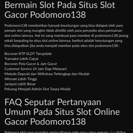
Bermain Slot Pada Situs Slot
Gacor Podomoro138
Podomoro138 memberikan banyak keuntungan yang bisa didapat oleh para
pemain slot yang mungkin tidak dimiliki oleh para penyedia situs permainan
slot online lainnya. Hal ini yang membuat para member di podomoro138 jarang
sekali berpaling ke situs slot online lainnya. berikut adalah keuntungan yang
bisa didapatkan jika anda menjadi member pada situs slot podomoro138 :
Bocoran RTP SLOT Terupdate
Transaksi Lebih Cepat
Bocoran Pola Gacor & Jam Gacor
Customer Service 24 Jam Siap Melayani
Metode Deposit dan Withdraw Terlengkap dan Mudah
Winrate Lebih Tinggi
Jackpot Lebih Besar
Peluang Menjadi Admin Slot Tanpa Modal
FAQ Seputar Pertanyaan
Umum Pada Situs Slot Online
Gacor Podomoro138
Beberapa Hal yang mungkin sering ditanya oleh para calon pemain
slot
disitus