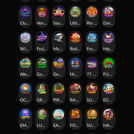
Club Party
Venice Mask
Sea Circus
Little Farm
Rio Carnival
Daruma Block
Winter Magic
Fruity Jester
Magic Wheel
Red Chilli
Frozen Joker
Hip Hop Penguin
Alien Hive
Goblin Slayer
Genies Blessing
HIGHWAY KING
77 FORTUNE
FUNTASTIC FRUIT
OCEAN ADVENTURE
GREEN GOLD
PIRATE LEGEND
RAGNAROK FIRE STORM
SUSHI BONANZA
EGGY BUNNIES
EMONJI
LUCKY PET
EASTER BUNNY
FORTUNE DRAGON 88
SUSHI DELIGHT
HALLOWIN