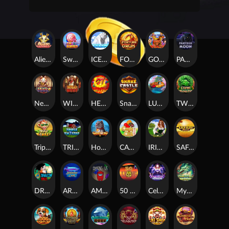
Aliens Madness
Sweet Buffet
ICELAND
FORTUNE DRUM
GOD OF WEALTH
PANTHER MOON
Neko The Fortune Cat
WILD WEST
HELL HOT 100
Snake Castle
LUCKY BEASTS
TWIN DRAGON
Triple Monkey
TRIPLE TWISTER
House of Dog
CANDY CRUSH
IRISH LUCK
SAFARI HEAT
DRAGON BALL
AROWANAS LUCK
AMONG US
50 LIONS
Celestial Goddess
Mystical Beasts