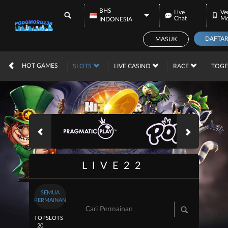
BHS
Live
Ve
Chat
Mo
INDONESIA
DAFTA
MASUK
IDR
12,752,931,
HOT GAMES
SLOTS
LIVE CASINO
RACE
TOG
LIVE22
SEMUA
PERMAINAN
TOP
SLOTS
20