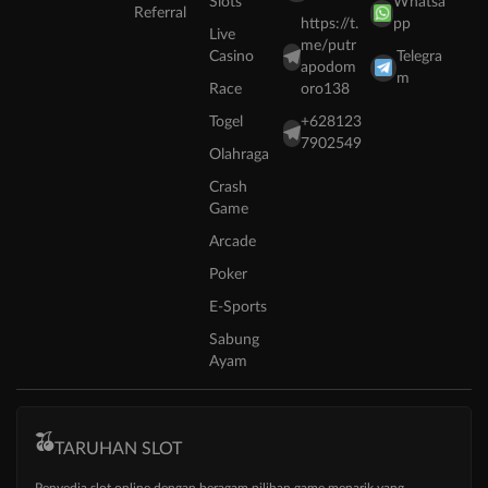
Slots
Whatsa
Referral
https://t.
pp
Live
me/putr
Casino
Telegra
apodom
m
Race
oro138
Togel
+628123
7902549
Olahraga
Crash
Game
Arcade
Poker
E-Sports
Sabung
Ayam
TARUHAN SLOT