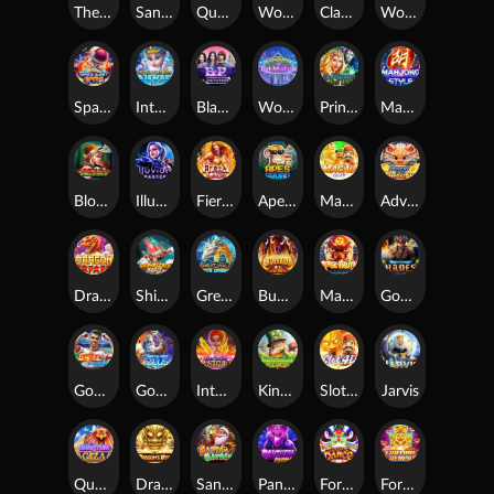
The Great Sorcery
Sanctum Of Savanah
Queen Femida 2
Wonder of Hanging Garden
Classic Diamond X5
Wonders of Zeus
Space Quest: Mars
Into The Fay: Nixie
Black Pink (B.P.) in Metaverse
Wonders of Taj Mahal
Princess and the Evil Witch
Mahjong Style
Bloodmoon Amazonia
Illuvium Master
Fiery Lady
Apes Squad
Macau Slot4D
Advent of the Dragon
Dragon FAFAFA
Shipwrecked Riches
Great Wall of Meta Dragon
Buffalo Blaze
Mask of Truth Jumboways
God's Gambit : Hades
Goal Rush
God's Gambit Zeus
Into the Fay: Ashley
Kingdom of Luck
Slot4D
Jarvis
Quantum Of Giza
Dragon Wish
Santa's Payday
Panthera Pardus
Fortune Dance
Fortune Realm