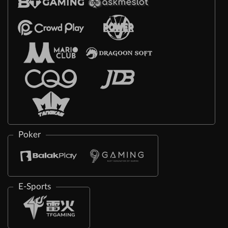
Poker
E-Sports