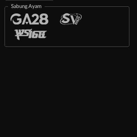
Sabung Ayam