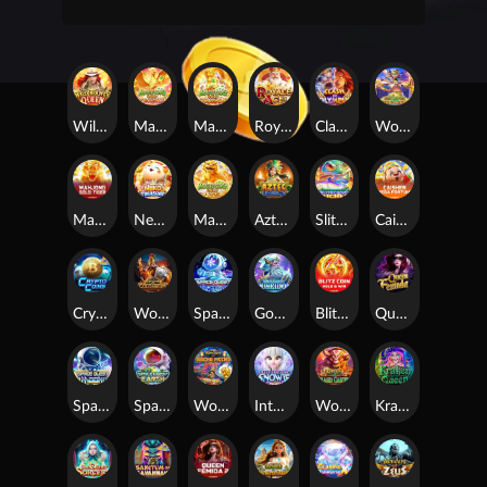
Wild Bounty Queen
Mahjong Gold: Phoenix
Mahjong Gold: Dragon
Royale Ace
Clash of Olympus
Wonders of Giza Pyramid
Mahjong Gold: Tiger
Neko Treasure
Mahjong Gold: Lion
Aztec Legacy
Slithering Riches
CaiShen Mega Fortune
Crypto Coin
Wonders of Colosseum
Space Quest: Neptune
God's Gambit: Poseidon
Blitz Coin: Hold & Win
Queen Femida
Space Quest: Moon
Space Quest: Earth
Wonders of Machu Picchu
Into the Fay: Snowie
Wonders of Grand Canyon
Kraken Queen