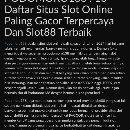
Daftar Situs Slot Online
Paling Gacor Terpercaya
Dan Slot88 Terbaik
Podomoro138
adalah situs slot online paling gacor di tahun 2024 hari ini yang
telah menjadi rekomendasi banyak pemain slot di Indonesia. Dengan fakta
menarik bahwa sebenarnya podomoro138 memiliki daftar permainan slot
dengan kegacoran yang lebih tinggi, rtp slot yang lebih tinggi hingga winrate
atau peluangan kemenangan untuk mendapatkan jp lebih besar setiap harinya.
Semua permainan slot dapat dimainkan hanya dengan modal minimal deposit
sebesar 10 ribu rupiah dan minimal bet yang bisa kalian pertaruhan pada setiap
putaran slot hanya 200 rupiah dimana setiap putaran slot yang kalian mainkan
bisa memungkinan mendapatkan perkalian sebesar 500x hingga 1000x, cara
cepat menjadi kaya bukan. Namun demikian masih banyak lagi keuntungan
bermain slot di Podomoro138 dengan bermaain slot gacor hari ini.
Podomoro138 juga merupakan partner agen resmi provider slot88 yang saat ini
sedang naik daun didunia slot online hal ini dapat dibuktikan dengan
banyaknya peminat masyarakat untuk mencoba bermain di provider situs slot
gacor slot88 resmia yang telah bersetifikat PAGCOR, slot88 sendiri sering
memberkan JP yang sangat besar dan mudah untuk para pemain judi slot
online. Namun para pemain juga harus berhati-hati terkait dengan maraknya