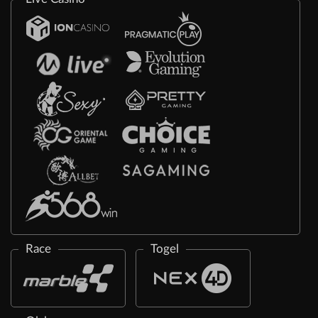
Race
Togel